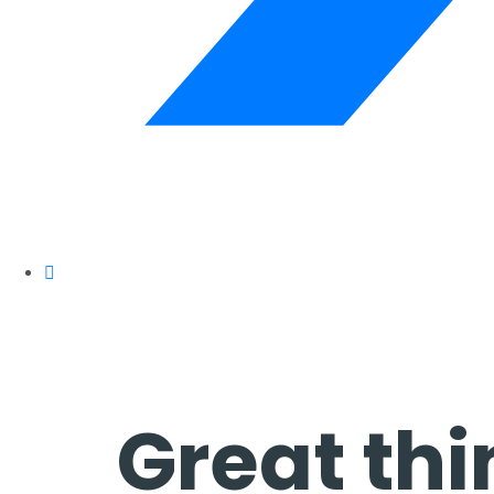
Great thi