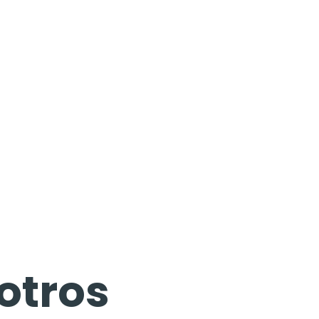
otros