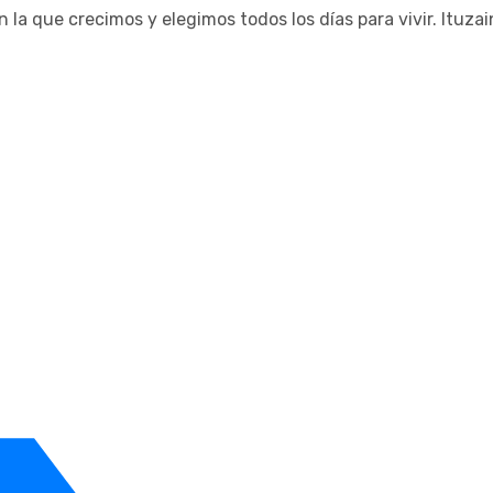
a que crecimos y elegimos todos los días para vivir. Ituza