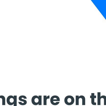
ngs are on t