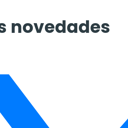
las novedades