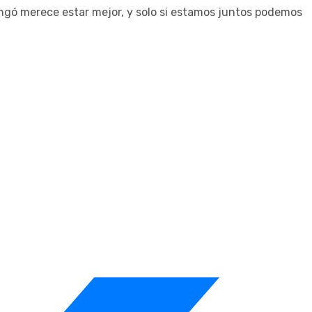
ingó merece estar mejor, y solo si estamos juntos podemos