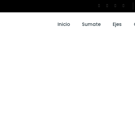
Inicio
Sumate
Ejes