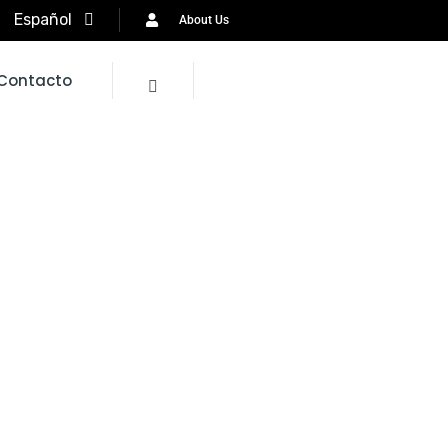
About Us
Contacto